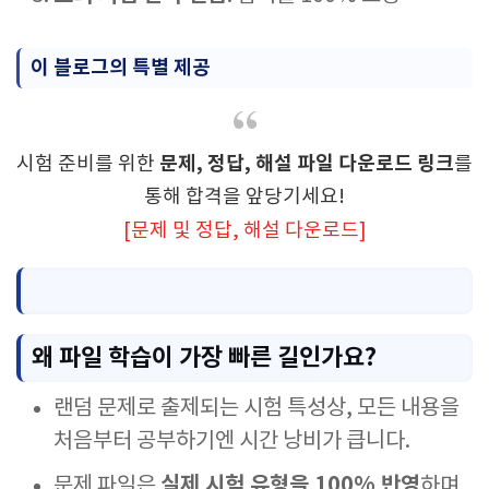
이 블로그의 특별 제공
문제, 정답, 해설 파일 다운로드 링크
시험 준비를 위한
를
통해 합격을 앞당기세요!
[문제 및 정답, 해설 다운로드]
왜 파일 학습이 가장 빠른 길인가요?
랜덤 문제로 출제되는 시험 특성상, 모든 내용을
처음부터 공부하기엔 시간 낭비가 큽니다.
실제 시험 유형을 100% 반영
문제 파일은
하며,