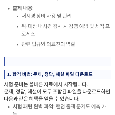
출제 내용
:
내시경 장비 사용 및 관리
위·대장 내시경 검사 시 감염 예방 및 세척 프
로세스
관련 법규와 의료진의 역할
1. 합격 비법: 문제, 정답, 해설 파일 다운로드
시험 준비는 올바른 자료에서 시작됩니다.
문제, 정답, 해설이 모두 포함된 파일을 다운로드하면
다음과 같은 혜택을 얻을 수 있습니다:
시험 패턴 완벽 파악
: 랜덤 출제 문제도 예측 가
능!