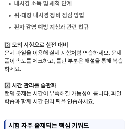
내시경 소독 및 세척 단계
위·대장 내시경 장비 점검 방법
환자 감염 예방 지침과 관련 법규
모의 시험으로 실전 대비
2️⃣
문제 파일을 이용해 실제 시험처럼 연습하세요. 문제
풀이 속도를 체크하고, 틀린 부분은 해설을 통해 복습
하세요.
시간 관리를 습관화
3️⃣
랜덤 문제는 시간이 부족해질 가능성이 큽니다. 파일
학습과 함께 시간 관리 팁을 연습하세요.
시험 자주 출제되는 핵심 키워드