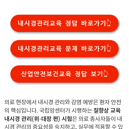
내시경관리교육 정답 바로가기👆
내시경관리교육 문제 바로가기👆
산업안전보건교육 정답 보기👆
의료 현장에서 내시경 관리와 감염 예방은 환자 안전
질향상 교육
의 핵심입니다. 국립암센터가 시행하는
내시경 관리(위·대장 편) 시험
은 의료 종사자들이 내
시경 관리의 중요성을 숙지하고, 실무에 적용할 수 있