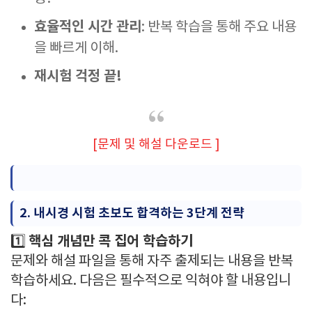
효율적인 시간 관리
: 반복 학습을 통해 주요 내용
을 빠르게 이해.
재시험 걱정 끝!
[문제 및 해설 다운로드 ]
2. 내시경 시험 초보도 합격하는 3단계 전략
핵심 개념만 콕 집어 학습하기
1️⃣
문제와 해설 파일을 통해 자주 출제되는 내용을 반복
학습하세요. 다음은 필수적으로 익혀야 할 내용입니
다: