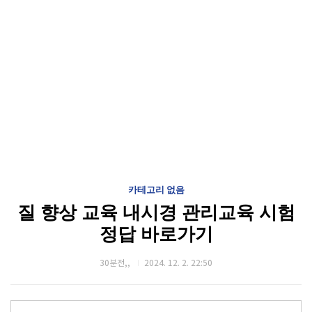
카테고리 없음
질 향상 교육 내시경 관리교육 시험
정답 바로가기
30분전,,
2024. 12. 2. 22:50