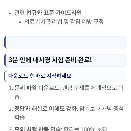
관련 법규와 표준 가이드라인
의료기기 관리법 및 감염 예방 규정
3분 안에 내시경 시험 준비 완료!
다운로드 후 바로 시작하세요
문제 파일 다운로드
: 랜덤 문제를 체계적으로 학
습
정답과 해설로 이해도 강화
: 암기보다 개념 중심
학습
모의 시험 반복 연습
: 합격률 100% 보장