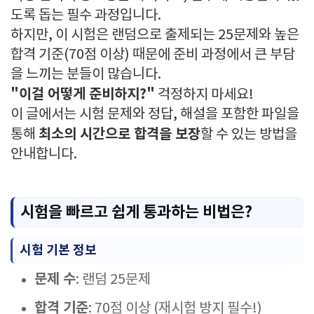
도록 돕는 필수 과정입니다.
하지만, 이 시험은 랜덤으로 출제되는 25문제와 높은
합격 기준(70점 이상) 때문에 준비 과정에서 큰 부담
을 느끼는 분들이 많습니다.
"이걸 어떻게 준비하지?"
걱정하지 마세요!
이 글에서는 시험 문제와 정답, 해설을 포함한 파일을
최소의 시간으로 합격을 보장
통해
할 수 있는 방법을
안내합니다.
시험을 빠르고 쉽게 통과하는 비법은?
시험 기본 정보
문제 수
: 랜덤 25문제
합격 기준
: 70점 이상 (재시험 방지 필수!)