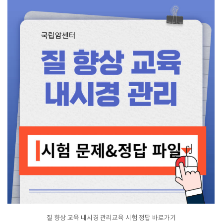
질 향상 교육 내시경 관리교육 시험 정답 바로가기