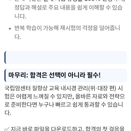
정답과 해설로 주요 내용을 쉽게 이해할 수 있습
니다.
반복 학습이 가능해 재시험의 걱정을 덜어줍니
다.
마무리: 합격은 선택이 아니라 필수!
국립암센터 질향상 교육 내시경 관리(위·대장 편) 시
험은 어렵게 느껴질 수 있지만, 올바른 자료와 전략으
로 준비한다면 누구나 빠르고 쉽게 통과할 수 있습니
다.
✅ 지금 바로 파일을 다운로드하고, 합격의 첫 걸음을