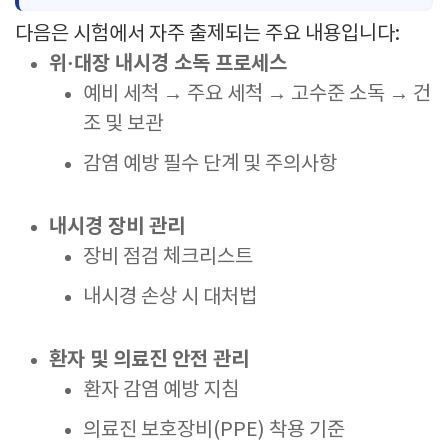
다음은 시험에서 자주 출제되는 주요 내용입니다:
위·대장 내시경 소독 프로세스
예비 세척 → 주요 세척 → 고수준 소독 → 건
조 및 보관
감염 예방 필수 단계 및 주의사항
내시경 장비 관리
장비 점검 체크리스트
내시경 손상 시 대처법
환자 및 의료진 안전 관리
환자 감염 예방 지침
의료진 보호장비(PPE) 착용 기준