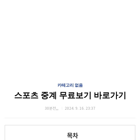
카테고리 없음
스포츠 중계 무료보기 바로가기
30분전,,
2024. 9. 16. 23:37
목차