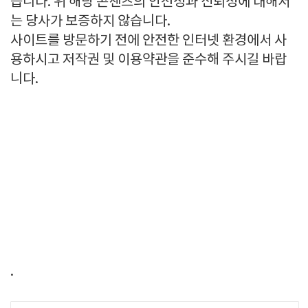
습니다. 위 해당 콘첸츠의 안전성과 신뢰성에 대해서
는 당사가 보증하지 않습니다.
사이트를 방문하기 전에 안전한 인터넷 환경에서 사
용하시고 저작권 및 이용약관을 준수해 주시길 바랍
니다.
.