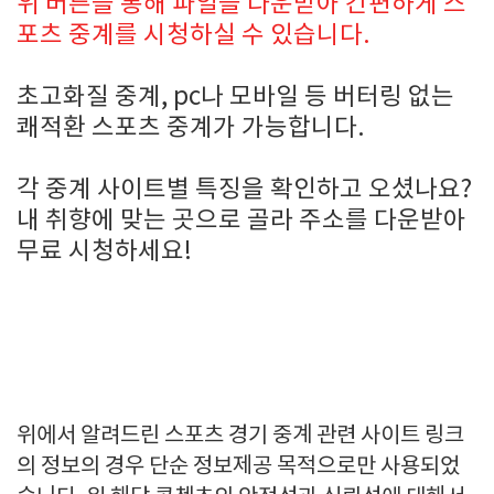
위 버튼을 통해 파일을 다운받아 간편하게 스
포츠 중계를 시청하실 수 있습니다.
초고화질 중계, pc나 모바일 등 버터링 없는
쾌적환 스포츠 중계가 가능합니다.
각 중계 사이트별 특징을 확인하고 오셨나요?
내 취향에 맞는 곳으로 골라 주소를 다운받아
무료 시청하세요!
위에서 알려드린 스포츠 경기 중계 관련 사이트 링크
의 정보의 경우 단순 정보제공 목적으로만 사용되었