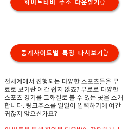
화이트티비 주소 다운받기👆
중계사이트별 특징 다시보기👆
전세계에서 진행되는 다양한 스포츠들을 무
료로 보기란 여간 쉽지 않죠? 무료로 다양한
스포츠 경기를 고화질로 볼 수 있는 곳을 소개
합니다. 링크주소를 일일이 입력하기에 여간
귀찮지 않으신가요?