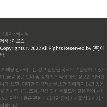
운영자 : 닉네임
제작 : 아로스
Copyrights © 2022 All Rights Reserved by (주)아
백.
※ 해당 웹사이트는 정보 전달을 목적으로 운영하고 있으
며, 금융 상품 판매 및 중개의 목적이 아닌 정보만 전달합
니다. 또한, 어떠한 지적재산권 또한 침해하지 않고 있음
을 명시합니다. 조회, 신청 및 다운로드와 같은 편의 서비
스에 관한 내용은 관련 처리기관 홈페이지를 참고하시기
바랍니다.