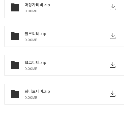
마징가티비.zip
0.00MB
블루티비.zip
0.00MB
헐크티비.zip
0.00MB
화이트티비.zip
0.00MB