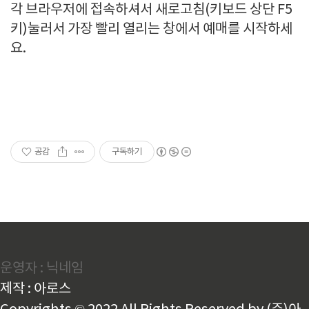
각 브라우저에 접속하셔서 새로고침(키보드 상단 F5
키)눌러서 가장 빨리 열리는 창에서 예매를 시작하세
요.
공감
구독하기
운영자 : 닉네임
제작 : 아로스