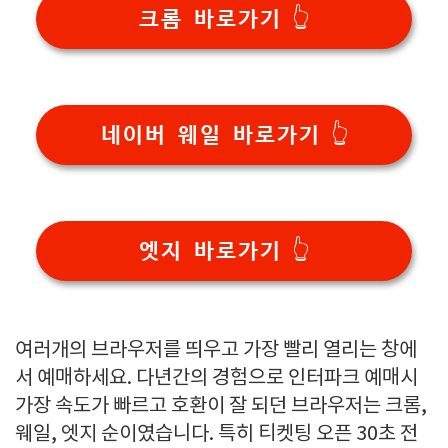
크롬 바로가기 👆
네이버 웨일 바로가기 👆
엣지 바로가기 👆
여러개의 브라우저를 띄우고 가장 빨리 열리는 창에
서 예매하세요. 다년간의 경험으로 인터파크 예매시
가장 속도가 빠르고 호환이 잘 되던 브라우저는 크롬,
웨일, 엣지 순이였습니다. 특히 티켓팅 오픈 30초 전