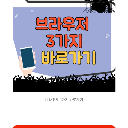
브라우저 3가지 바로가기