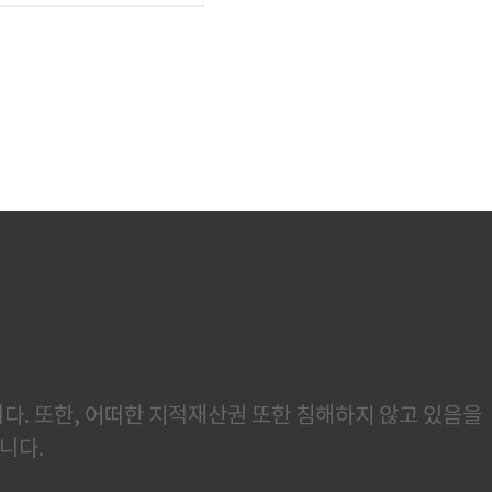
다. 또한, 어떠한 지적재산권 또한 침해하지 않고 있음을
니다.