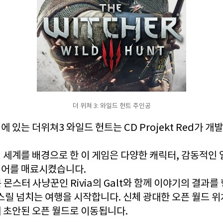
더 위쳐 3: 와일드 헌트 주인공
 있는 더위쳐3 와일드 헌트는 CD Projekt Red가 개
 세계를 배경으로 한 이 게임은 다양한 캐릭터, 감동적인
이어를 매료시켰습니다.
문 몬스터 사냥꾼인 Rivia의 Galt와 함께 이야기의 결과를
스릴 넘치는 여행을 시작합니다. 신체 광대한 오픈 월드 
 초안된 오픈 월드로 이동됩니다.