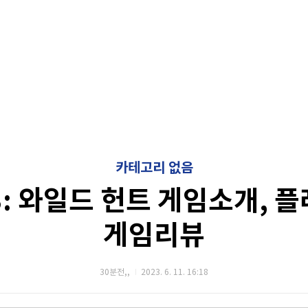
카테고리 없음
3: 와일드 헌트 게임소개, 
게임리뷰
30분전,,
2023. 6. 11. 16:18