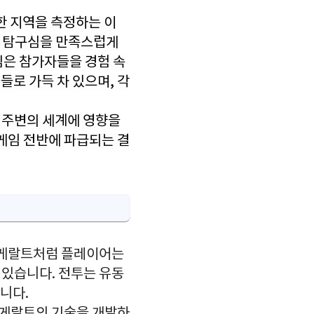
 지역을 측정하는 이
고 탐구심을 만족스럽게
심은 참가자들을 경험 속
로 가득 차 있으며, 각
 주변의 세계에 영향을
게임 전반에 파급되는 결
. 게랄트처럼 플레이어는
 있습니다. 전투는 유동
니다.
 게랄트의 기술을 개발하