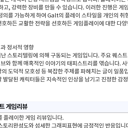
하고, 강력한 장비를 만들 수 있습니다. 이러한 진행은 
정의를 가능하게 하여 Galt의 플레이 스타일을 개인의 취
선호하든 교활한 전략을 선호하든 게임플레이에 대한 다양
링과 정서적 영향
뛰어난 스토리텔링에 의해 구동되는 게임입니다. 주요 퀘스트
브와 함께 매혹적인 이야기의 태피스트리를 엮습니다. 사
상의 도덕적 모호성 등 복잡한 주제를 파헤치는 글이 일품
잘 발달된 캐릭터들은 지속적인 인상을 남기고 진정한 감
헌트 게임리뷰
트를 플레이한 게임 리뷰입니다.
 스토리완성도와 섬세한 그래피표현에 긍정적인 반응입니다