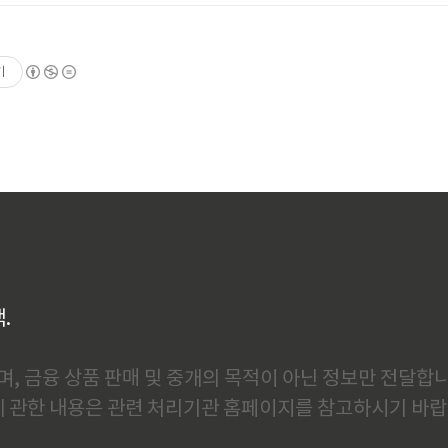
기
백.
, 금융 상품 판매 및 중개의 목적이 아닌 정보만 전달합니
에 관한 내용은 관련 처리기관 홈페이지를 참고하시기 바랍