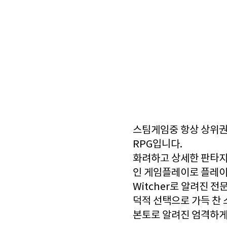
스팀게임중 항상 상위권에
RPG입니다.
화려하고 상세한 판타지
인 게임플레이로 플레
Witcher로 알려진 전
덕적 선택으로 가득 찬 
본토로 알려진 엄격하게