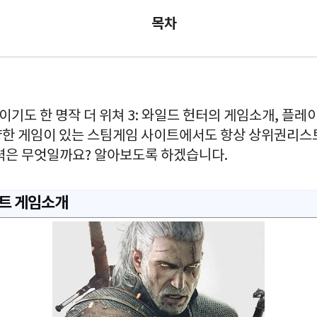
목차
도 한 명작 더 위쳐 3: 와일드 헌터의 게임소개, 플레
한 게임이 있는 스팀게임 사이트에서도 항상 상위권리스트
매력은 무엇일까요? 알아보도록 하겠습니다.
헌트 게임소개