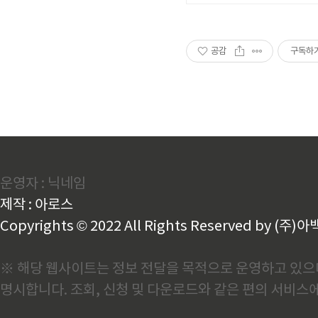
공감
구독하
운영자 : 닉네임
제작 : 아로스
Copyrights © 2022 All Rights Reserved by (주)아
※ 해당 웹사이트는 정보 전달을 목적으로 운영하고 있으며
명시합니다. 조회, 신청 및 다운로드와 같은 편의 서비스