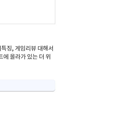
이특징, 게임리뷰 대해서
에 올라가 있는 더 위