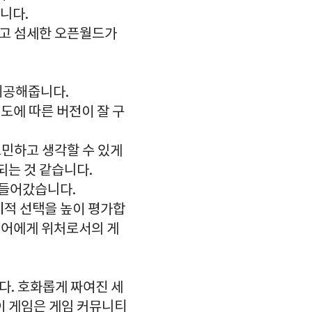
니다.
하고 섬세한 오픈월드가
제공해줍니다.
도에 따른 버전이 잘 구
고민하고 생각할 수 있게
되는 것 같습니다.
 들어갔습니다.
정치적 선택을 높이 평가합
이어에게 위처로서의 게
다. 호화롭게 짜여진 세
이 게임은 게임 커뮤니티