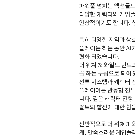
파워풀 넘치는 액션들도
다양한 캐릭터와 게임플
인상적이기도 합니다. 
특히 다양한 지역과 상
플레이는 하는 동안 AI
현화 되었습니다.
더 위쳐 3: 와일드 헌
끔 하는 구성으로 되어 
전투 시스템과 캐릭터 
플레이어는 반응형 전투 
니다. 깊은 캐릭터 진
랄트의 발전에 대한 힘
전반적으로 더 위쳐 3:
계, 만족스러운 게임플