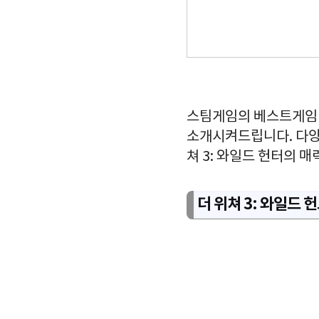
스팀게임의 베스트게임이기
소개시켜드립니다. 다양
쳐 3: 와일드 헌터의 
더 위쳐 3: 와일드 