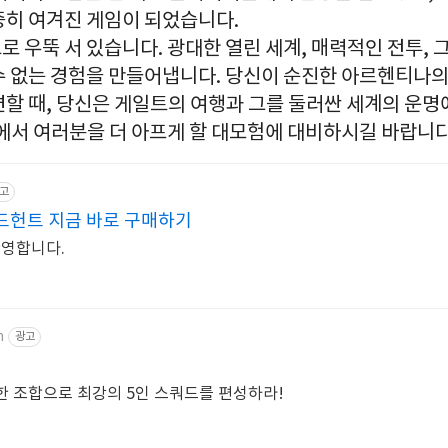
중히 여겨진 게임이 되었습니다.
 우뚝 서 있습니다. 광대한 열린 세계, 매력적인 전투,
수 없는 경험을 만들어냅니다. 당신이 순진한 아르헨티나의
할 때, 당신은 게일트의 여행과 그를 둘러싼 세계의 운명
임에서 여러분을 더 아프게 할 대모험에 대비하시길 바랍니다
고
드헌트 지금 바로 구매하기
환영합니다.
m
광고
양한 조합으로 최강의 5인 스쿼드를 편성하라!