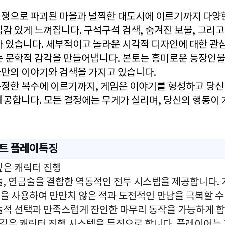
쟁으로 파괴된 마을과 널찍한 대도시에 이르기까지 다양한
입감 있게 느껴집니다.
구석구석 검색, 숨겨진 보물, 그리
차 있습니다. 세부적이고 놀라운 시각적 디자인에 대한 관
는 문학적 감각을 만들어냅니다. 본토는 흥미로운 등장인물들
만의 이야기와 검색을 가지고 있습니다.
정한 복수에 이르기까지, 게임은 이야기를 형성하고 당신
제공합니다. 모든 결정에는 무게가 실리며, 당신의 행동이 
 헌트 플레이특징
깊은 캐릭터 진행
, 마술, 연금술을 결합한 역동적인 전투 시스템을 제공합니다
약을 사용하여 만만치 않은 적과 도전적인 만남을 극복할 수
술적 선택과 만족스럽게 잔인한 마무리 동작을 가능하게 합
은 깊은 캐릭터 진행 시스템을 특징으로 합니다. 플레이어는