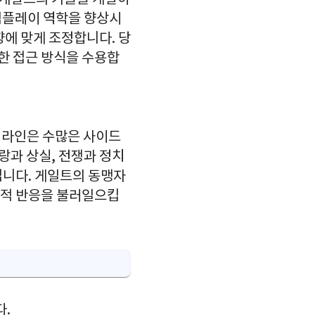
게임플레이 역학을 향상시
향에 맞게 조정합니다. 당
한 접근 방식을 수용합
 라인은 수많은 사이드
랑과 상실, 전쟁과 정치
입니다. 게일트의 동맹자
정적 반응을 불러일으킵
.