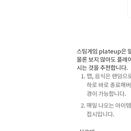
스팀게임 plateup은
물론 보지 않아도 플레이
시는 것을 추천합니다.
맵, 음식은 랜덤으
하로 바로 종료해버
경이 가능합니다.
매일 나오는 아이템
접시입니다.