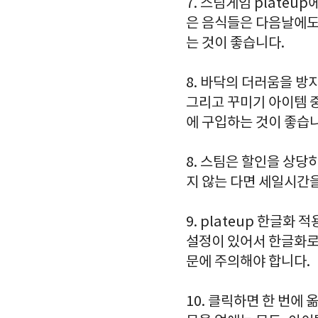
7. 스팀게임 plate
은 음식들은 다음날에도
는 것이 좋습니다.
8. 바닥의 더러움을 방지
그리고 꾸미기 아이템 
에 구입하는 것이 좋습
8. 스팀은 할인을 상당
지 않는 다면 세일시간
9. plateup 한글
설정이 있어서 한글화로
문에 주의해야 합니다.
10. 클릭하면 한 번에