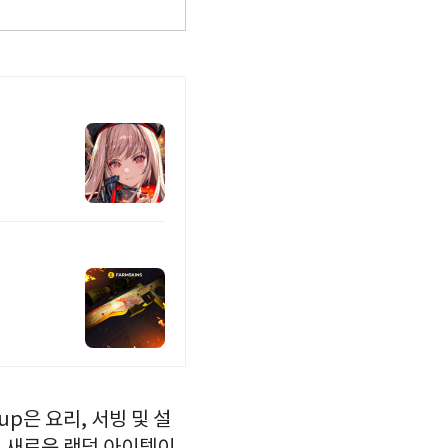
up은 요리, 서빙 및 설