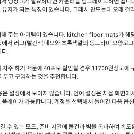
up에서 냉장고가 필요하다면 카운터를 업그레이드하면 됩니다
 유지가 되는 특징이 있습니다. 그래서 만드는데 오래 걸
해 주는 아이템이 있습니다. kitchen floor mats가
중에서 러그(빨간색 네모와 초록색깔의 동그라미 모양로그
니다.
히 자주 하기 때문에 40프로 할인할 경우 11700원정도에 
을 두고 구입하는 것을 추천합니다.
화 적용은 설정에서 보이지 않습니다. 언어 설정은 처음 화면
 플레이가 가능합니다. 계정을 선택해서 들어간 다음 옵
 옮길 수 있는 모드, 준비 시간에 물건과 벽을 통과하여 속도