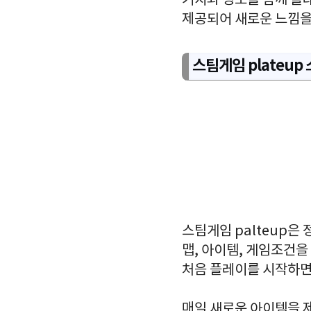
거지와 청소를 함께 플
제공되어 새로운 느낌을
스팀게임 plateup
스팀게임 palteup
맵, 아이템, 게임조건
처음 플레이를 시작하면
매일 새로운 아이템을 