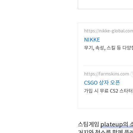
https://nikke-global.co
NIKKE
무기, 속성, 스킬 등 다
https://farmskins.com
CSGO 상자 오픈
가입 시 무료 CS2 스타
스팀게임
plateup의