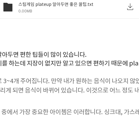
스팀게임 plateup 알아두면 좋은 꿀팁.txt
0.00MB
 알아두면 편한 팁들이 많이 있습니다.
를 하는데 지장이 없지만 알고 있으면 편하기 때문에 pla
로 3~4개 주어집니다. 만약 내가 원하는 음식이 나오지 
리게 되면 음식이 바뀌어 있습니다. 이것으로 어느 정도 
 중에서 가장 중요한 아이쳄은 이러합니다. 싱크대, 가스레