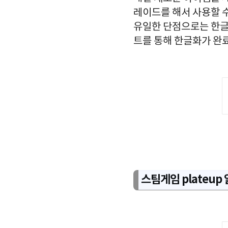
레이드를 해서 사용할 수
유일한 단점으로는 한글
트를 통해 한글화가 완
스팀게임 plateup