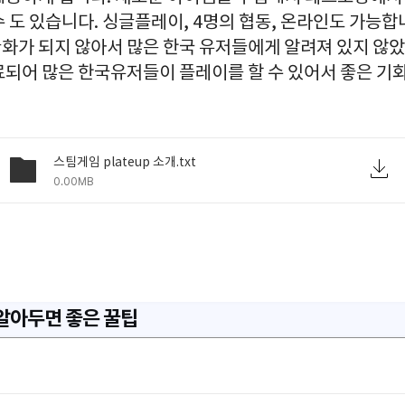
 도 있습니다. 싱글플레이, 4명의 협동, 온라인도 가능합
화가 되지 않아서 많은 한국 유저들에게 알려져 있지 않
료되어 많은 한국유저들이 플레이를 할 수 있어서 좋은 기
스팀게임 plateup 소개.txt
0.00MB
 알아두면 좋은 꿀팁