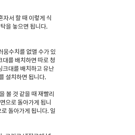
혼자서 할 때 이렇게 식
탁을 놓으면 됩니다.
더러움수치를 없앨 수가 있
크대를 배치하면 따로 청
 싱크대를 배치하고 유난
를 설치하면 됩니다.
 볼 것 같을 때 재빨리
메인화면으로 돌아가게 됩니
로 돌아가게 됩니다. 일