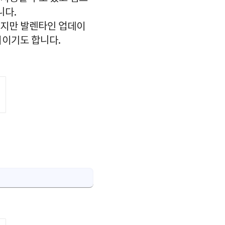
니다.
았지만 발렌타인 업데이
회이기도 합니다.