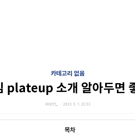
카테고리 없음
 plateup 소개 알아두면 
30분전,,
2023. 5. 7. 21:53
목차