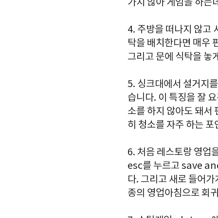
가지 않아 게임을 하는
4. 주방을 떠나지 않고
탁을 배치한다면 매우 
그리고 문에 식탁을 놓
5. 싱크대에서 설거지를
습니다. 이 특징을 잘
소를 하지 않아도 돼서
히 청소를 자주 하는 포
6. 처음 레스토랑 영업
esc를 누르고 save 
다. 그리고 새로 들어
종의 영업아침으로 회귀