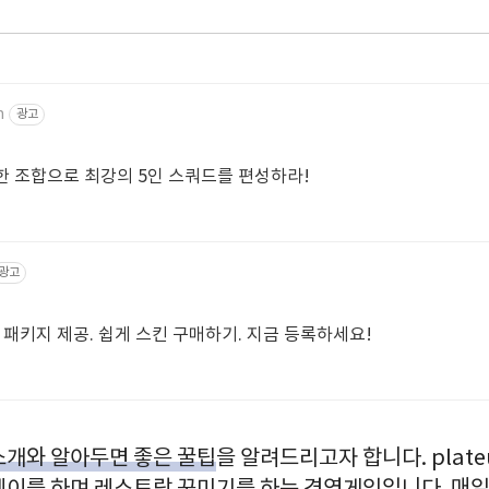
m
광고
양한 조합으로 최강의 5인 스쿼드를 편성하라!
광고
터 패키지 제공. 쉽게 스킨 구매하기. 지금 등록하세요!
 소개와 알아두면 좋은 꿀팁
을 알려드리고자 합니다. plate