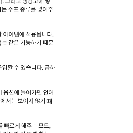
. 그리고 냉장고에 넣
리는 수프 종류를 넣어주
 해당 아이템에 적용됩니다.
)는 같은 기능하기 때문
구입할 수 있습니다. 급하
에서 옵션에 들어가면 언어
션에서는 보이지 않기 떄
를 빠르게 해주는 모드,