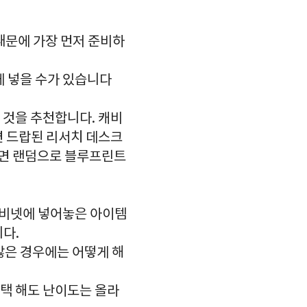
때문에 가장 먼저 준비하
에 넣을 수가 있습니다
 것을 추천합니다. 캐비
면 드랍된 리서치 데스크
하면 랜덤으로 블루프린트
캐비넷에 넣어놓은 아이템
다.
않은 경우에는 어떻게 해
 선택 해도 난이도는 올라