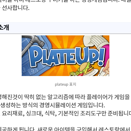
레이를 하며 레스토랑 꾸미기를 하는 경영게임입니다. 매일
 선사합니다.
 소개
plateup 표지
은 정해진것이 딱히 없는 알고리즘에 따라 플레이어가 게임
을 생성하는 방식의 경영시뮬레이션 게임입니다.
 요리재료, 싱크대, 식탁, 기본적인 조리도구만 준비됩니
제공하게 됩니다. 새로운 아이템을 구입해서 레스토랑에서 