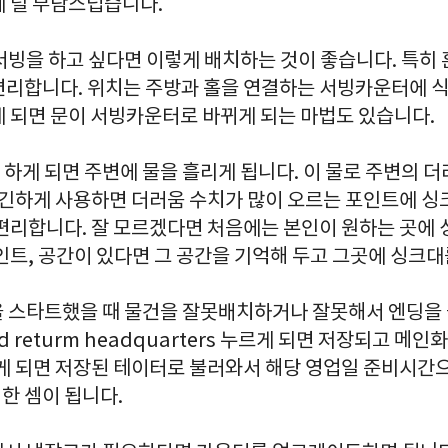
데 덜 부담스럽습니다.
 서빙을 하고 싶다면 이렇게 배치하는 것이 좋습니다. 특히 
편리합니다. 위치는 주방과 홀을 연결하는 서빙카운터에 식
게 되면 문이 서빙카운터로 바뀌게 되는 마법도 있습니다.
 하게 되면 주변에 물을 흘리게 됩니다. 이 물로 주변의 
 요긴하게 사용하면 더러움 수치가 많이 오르는 포인트에 싱
 편리합니다. 잘 모르겠다면 처음에는 본인이 원하는 곳에
인트, 공간이 있다면 그 공간을 기억해 두고 그곳에 싱크대
을 스타트했을 때 물건을 잘못배치하거나 잘못해서 엔딩을 을
and returm headquarters 누르게 되면 저장되고 
가게 되면 저장된 테이터로 불러와서 해당 영업일 준비시간으
한 셈이 됩니다.