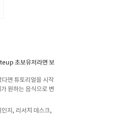
teup 초보유저라면 보
않았다면 튜토리얼을 시작
내가 원하는 음식으로 변
인지, 리서치 데스크,