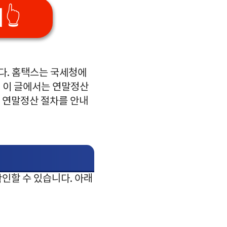
👆
다. 홈택스는 국세청에
. 이 글에서는 연말정산
된 연말정산 절차를 안내
인할 수 있습니다. 아래