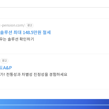
t-pension.com/
광고
솔루션 최대 148.5만원 절세
키우는 솔루션 확인하기
광고
도A&P
명가! 전통성과 차별성 진정성을 경험하세요