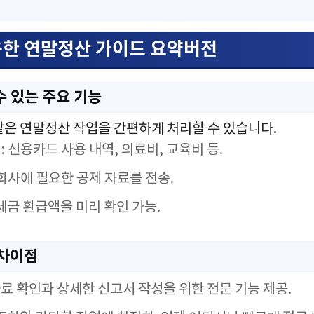
용한 연말정산 가이드 요약버전
수 있는 주요 기능
같은 연말정산 작업을 간편하게 처리할 수 있습니다.
회
: 신용카드 사용 내역, 의료비, 교육비 등.
 회사에 필요한 공제 자료를 전송.
 세금 환급액을 미리 확인 가능.
 차이점
자료 확인과 상세한 신고서 작성을 위한 전문 기능 제공.