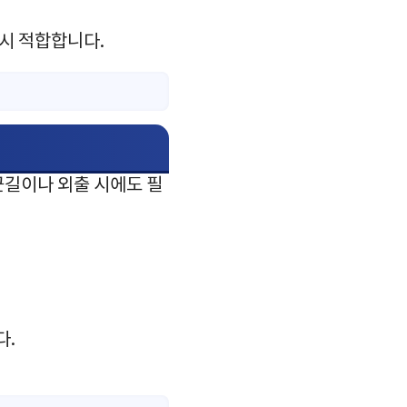
 시 적합합니다.
근길이나 외출 시에도 필
다.