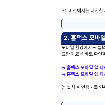
PC 버전에서는 다양한 
2. 홈택스 모바
모바일 환경에서도 홈택
요한 자료를 바로 확인할
홈택스
모바일
앱
다
➡️
홈택스
모바일
앱
다
➡️
앱 설치 후 인증서를 연