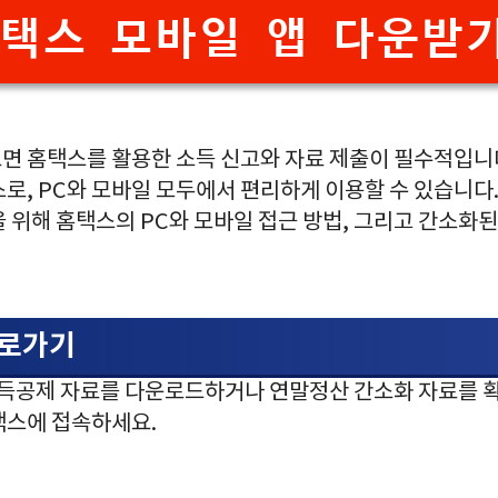
택스 모바일 앱 다운받기
면 홈택스를 활용한 소득 신고와 자료 제출이 필수적입니
로, PC와 모바일 모두에서 편리하게 이용할 수 있습니다
 위해 홈택스의 PC와 모바일 접근 방법, 그리고 간소화
바로가기
소득공제 자료를 다운로드하거나 연말정산 간소화 자료를 확
택스에 접속하세요.