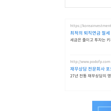
https://koreainvestmen
최적의 퇴직연금 절세 
세금은 줄이고 투자는 
http://www.podofp.com
재무상담 전문회사 포
27년 전통 재무상담의 