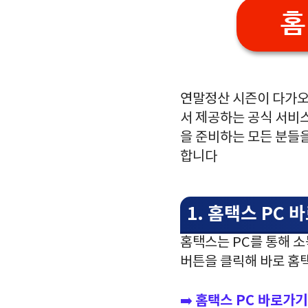
홈
연말정산 시즌이 다가오
서 제공하는 공식 서비스
을 준비하는 모든 분들을
합니다
1. 홈택스 PC 
홈택스는 PC를 통해 
버튼을 클릭해 바로 홈
홈택스
PC
바로가기
➡️