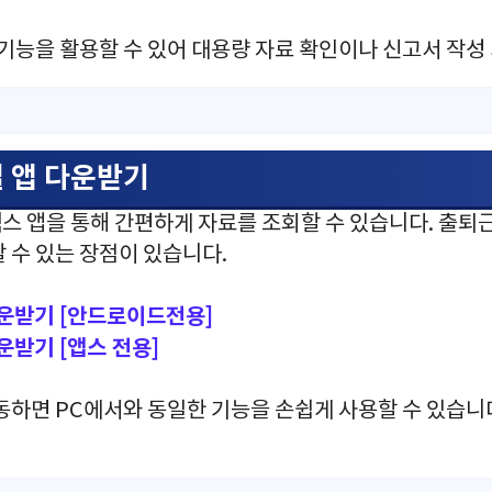
기능을 활용할 수 있어 대용량 자료 확인이나 신고서 작성
일 앱 다운받기
스 앱을 통해 간편하게 자료를 조회할 수 있습니다. 출퇴
 수 있는 장점이 있습니다.
운받기 [안드로이드전용]
운받기 [앱스 전용]
동하면 PC에서와 동일한 기능을 손쉽게 사용할 수 있습니