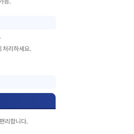
가능.
.
게 처리하세요.
 편리합니다.