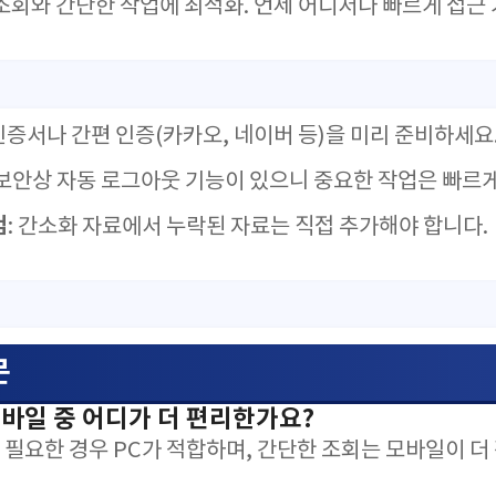
 조회와 간단한 작업에 최적화. 언제 어디서나 빠르게 접근 
인증서나 간편 인증(카카오, 네이버 등)을 미리 준비하세요
 보안상 자동 로그아웃 기능이 있으니 중요한 작업은 빠르
검
: 간소화 자료에서 누락된 자료는 직접 추가해야 합니다.
문
 모바일 중 어디가 더 편리한가요?
 필요한 경우 PC가 적합하며, 간단한 조회는 모바일이 더